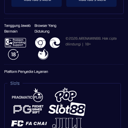
Tanggung Jawab
Browser Yang
Bermain
Didukung
©2026 ARENAWIN88. Hak cipta
dilindungi | 18+
Platform Penyedia Layanan
Slots