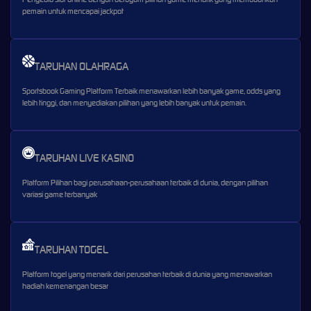
pemain untuk mencapai jackpot
TARUHAN OLAHRAGA
Sportsbook Gaming Platform Terbaik menawarkan lebih banyak game, odds yang
lebih tinggi, dan menyediakan pilihan yang lebih banyak untuk pemain.
TARUHAN LIVE KASINO
Platform Pilihan bagi perusahaan-perusahaan terbaik di dunia, dengan pilihan
variasi game terbanyak
TARUHAN TOGEL
Platform togel yang menarik dari perusahan terbaik di dunia yang menawarkan
hadiah kemenangan besar