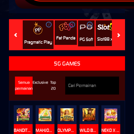
i
i
i
i
i
Facha
Fat Panda
Slot88 x PP
PG Soft
Pragmatic Play
5G GAMES
Semua
Exclusive
Top
permainan
20
BANDITO RETURNS
MAHJONG 5 DRAGONS
OLYMPUS APOLLO
WILD BOUNTY
NEKO X NEKO