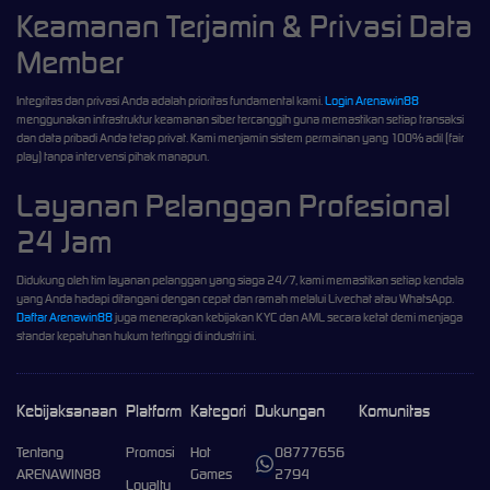
Keamanan Terjamin & Privasi Data
Member
Integritas dan privasi Anda adalah prioritas fundamental kami.
Login Arenawin88
menggunakan infrastruktur keamanan siber tercanggih guna memastikan setiap transaksi
dan data pribadi Anda tetap privat. Kami menjamin sistem permainan yang 100% adil (fair
play) tanpa intervensi pihak manapun.
Layanan Pelanggan Profesional
24 Jam
Didukung oleh tim layanan pelanggan yang siaga 24/7, kami memastikan setiap kendala
yang Anda hadapi ditangani dengan cepat dan ramah melalui Livechat atau WhatsApp.
Daftar Arenawin88
juga menerapkan kebijakan KYC dan AML secara ketat demi menjaga
standar kepatuhan hukum tertinggi di industri ini.
Kebijaksanaan
Platform
Kategori
Dukungan
Komunitas
Tentang
Promosi
Hot
08777656
ARENAWIN88
Games
2794
Loyalty