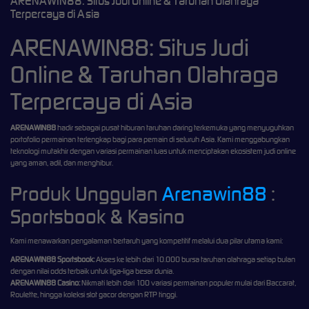
ARENAWIN88: Situs Judi Online & Taruhan Olahraga
Terpercaya di Asia
ARENAWIN88: Situs Judi
Online & Taruhan Olahraga
Terpercaya di Asia
ARENAWIN88
hadir sebagai pusat hiburan taruhan daring terkemuka yang menyuguhkan
portofolio permainan terlengkap bagi para pemain di seluruh Asia. Kami menggabungkan
teknologi mutakhir dengan variasi permainan luas untuk menciptakan ekosistem judi online
yang aman, adil, dan menghibur.
Produk Unggulan
Arenawin88
:
Sportsbook & Kasino
Kami menawarkan pengalaman bertaruh yang kompetitif melalui dua pilar utama kami:
ARENAWIN88 Sportsbook:
Akses ke lebih dari 10.000 bursa taruhan olahraga setiap bulan
dengan nilai odds terbaik untuk liga-liga besar dunia.
ARENAWIN88 Casino:
Nikmati lebih dari 100 variasi permainan populer mulai dari Baccarat,
Roulette, hingga koleksi slot gacor dengan RTP tinggi.