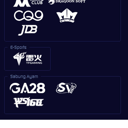
E-Sports
Sabung Ayam