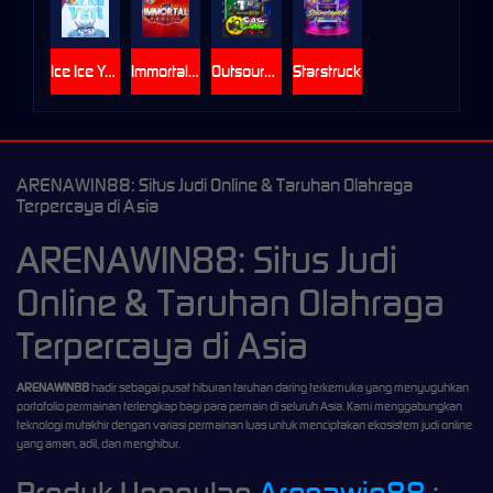
Ice Ice Yeti
Immortal Fruits
Outsourced: Slash Game
Starstruck
ARENAWIN88: Situs Judi Online & Taruhan Olahraga
Terpercaya di Asia
ARENAWIN88: Situs Judi
Online & Taruhan Olahraga
Terpercaya di Asia
ARENAWIN88
hadir sebagai pusat hiburan taruhan daring terkemuka yang menyuguhkan
portofolio permainan terlengkap bagi para pemain di seluruh Asia. Kami menggabungkan
teknologi mutakhir dengan variasi permainan luas untuk menciptakan ekosistem judi online
yang aman, adil, dan menghibur.
Produk Unggulan
Arenawin88
: