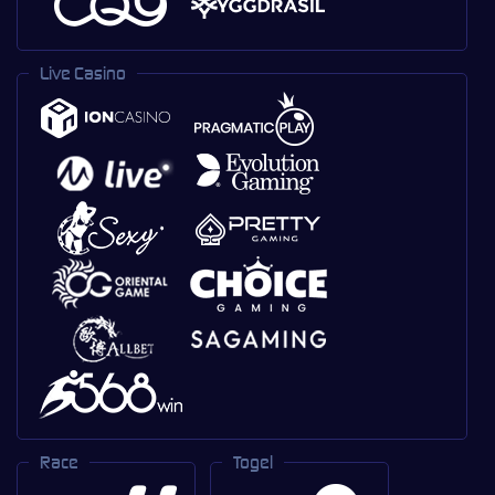
Live Casino
Race
Togel