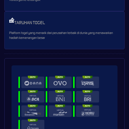
TARUHAN TOGEL
Platform togel yang menarik dari perusahan terbaik di dunia yang menawarkan
hadiah kemenangan besar