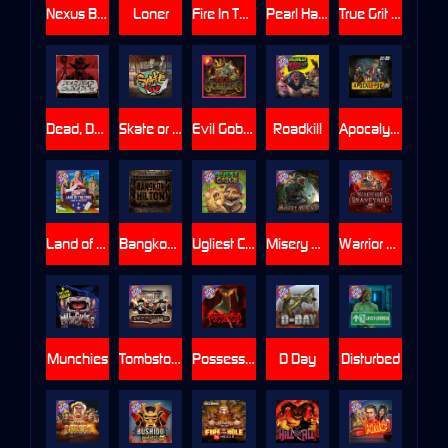
Nexus Blood & Shadow
Loner
Fire In The Hole xBomb
Pearl Harbor
True Grit Redemption
Dead, Dead, or Deader
Skate or Die
Evil Goblins xBomb
Roadkill
Apocalypse Super xNudge
Land of the Free
Bangkok Hilton
Ugliest Catch
Misery Mining
Warrior Graveyard xNudge
Munchies
Tombstone No Mercy
Possessed
D Day
Disturbed