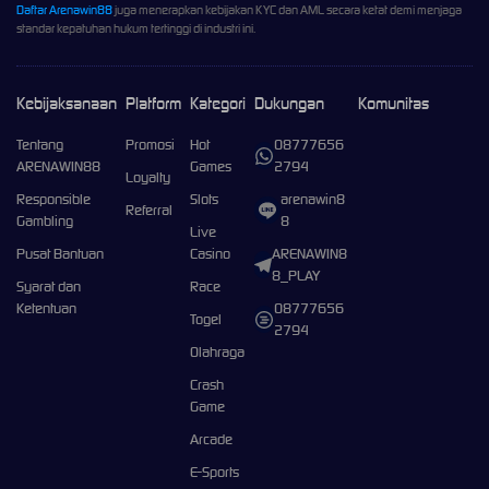
Daftar Arenawin88
juga menerapkan kebijakan KYC dan AML secara ketat demi menjaga
standar kepatuhan hukum tertinggi di industri ini.
Kebijaksanaan
Platform
Kategori
Dukungan
Komunitas
Tentang
Promosi
Hot
08777656
ARENAWIN88
Games
2794
Loyalty
Responsible
Slots
arenawin8
Referral
Gambling
8
Live
Pusat Bantuan
Casino
ARENAWIN8
8_PLAY
Syarat dan
Race
Ketentuan
08777656
Togel
2794
Olahraga
Crash
Game
Arcade
E-Sports