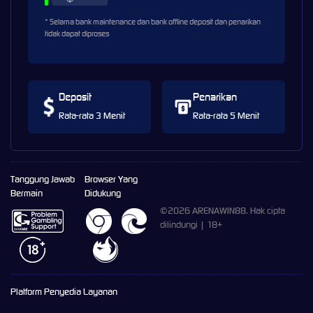
* Selama bank maintenance dan bank offline deposit dan penarikan
tidak dapat diproses
Deposit
Penarikan
Rata-rata 3 Menit
Rata-rata 5 Menit
Tanggung Jawab
Browser Yang
Bermain
Didukung
©2026 ARENAWIN88. Hak cipta
dilindungi | 18+
Platform Penyedia Layanan