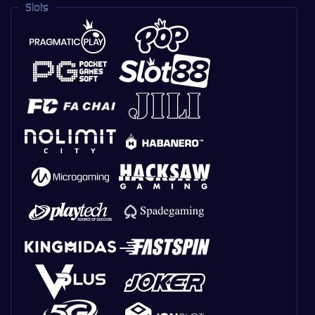
Slots