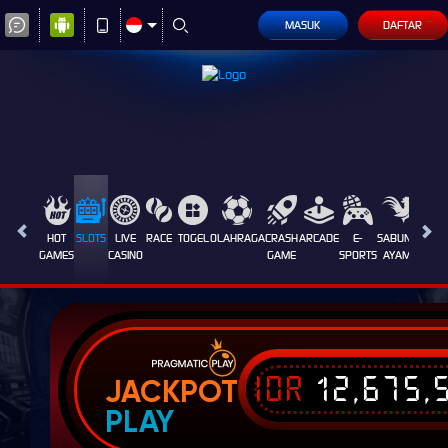
MASUK
DAFTAR
HOT
SLOTS
LIVE
RACE
TOGEL
OLAHRAGA
CRASH
ARCADE
E-
SABUNG
PROM
GAMES
CASINO
GAME
SPORTS
AYAM
IDR
12,675,
JACKPOT
PLAY