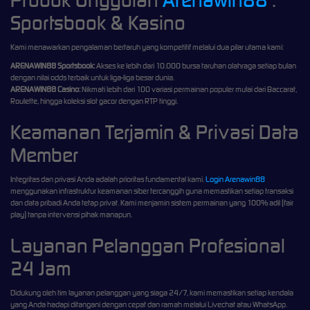
Sportsbook & Kasino
Kami menawarkan pengalaman bertaruh yang kompetitif melalui dua pilar utama kami:
ARENAWIN88 Sportsbook:
Akses ke lebih dari 10.000 bursa taruhan olahraga setiap bulan
dengan nilai odds terbaik untuk liga-liga besar dunia.
ARENAWIN88 Casino:
Nikmati lebih dari 100 variasi permainan populer mulai dari Baccarat,
Roulette, hingga koleksi slot gacor dengan RTP tinggi.
Keamanan Terjamin & Privasi Data
Member
Integritas dan privasi Anda adalah prioritas fundamental kami.
Login Arenawin88
menggunakan infrastruktur keamanan siber tercanggih guna memastikan setiap transaksi
dan data pribadi Anda tetap privat. Kami menjamin sistem permainan yang 100% adil (fair
play) tanpa intervensi pihak manapun.
Layanan Pelanggan Profesional
24 Jam
Didukung oleh tim layanan pelanggan yang siaga 24/7, kami memastikan setiap kendala
yang Anda hadapi ditangani dengan cepat dan ramah melalui Livechat atau WhatsApp.